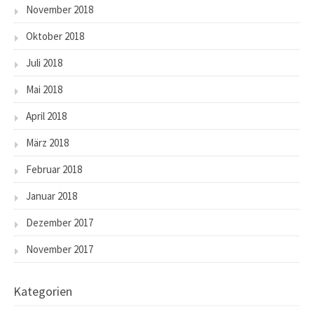
November 2018
Oktober 2018
Juli 2018
Mai 2018
April 2018
März 2018
Februar 2018
Januar 2018
Dezember 2017
November 2017
Kategorien