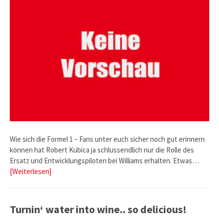
Wie sich die Formel 1 – Fans unter euch sicher noch gut erinnern
können hat Robert Kubica ja schlussendlich nur die Rolle des
Ersatz und Entwicklungspiloten bei Williams erhalten. Etwas…
[Weiterlesen]
Turnin‘ water into wine.. so delicious!