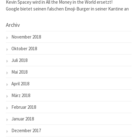
Kevin Spacey wird in All the Money in the World ersetzt!
Google bietet seinen falschen Emoji-Burger in seiner Kantine an
Archiv
November 2018
Oktober 2018
Juli 2018
Mai 2018
April 2018
März 2018
Februar 2018
Januar 2018
Dezember 2017