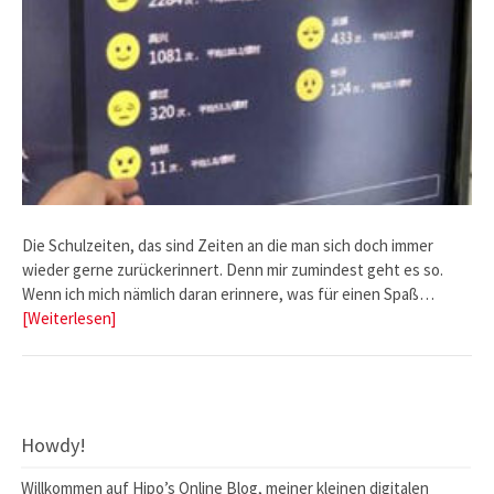
Die Schulzeiten, das sind Zeiten an die man sich doch immer
wieder gerne zurückerinnert. Denn mir zumindest geht es so.
Wenn ich mich nämlich daran erinnere, was für einen Spaß…
[Weiterlesen]
Howdy!
Willkommen auf Hipo’s Online Blog, meiner kleinen digitalen