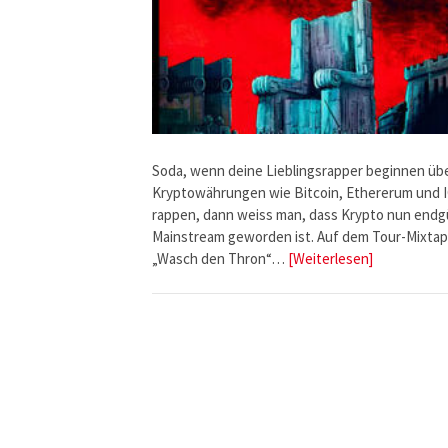
Soda, wenn deine Lieblingsrapper beginnen üb
Kryptowährungen wie Bitcoin, Ethererum und 
rappen, dann weiss man, dass Krypto nun endgü
Mainstream geworden ist. Auf dem Tour-Mixta
„Wasch den Thron“…
[Weiterlesen]