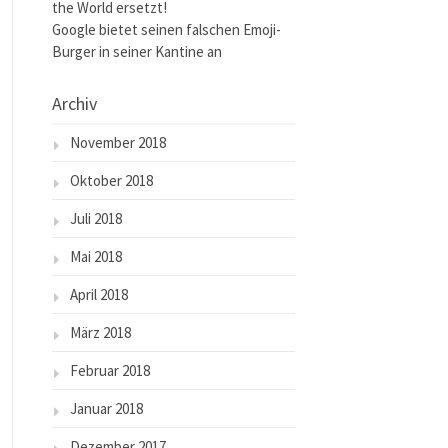
the World ersetzt!
Google bietet seinen falschen Emoji-
Burger in seiner Kantine an
Archiv
November 2018
Oktober 2018
Juli 2018
Mai 2018
April 2018
März 2018
Februar 2018
Januar 2018
Dezember 2017